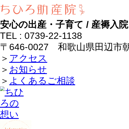
安心の出産・子育て / 産褥
TEL : 0739-22-1138
〒646-0027 和歌山県田辺市朝
＞
アクセス
＞
お知らせ
＞
よくあるご相談