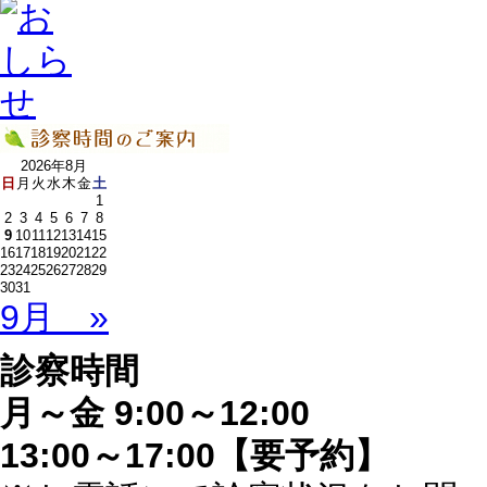
2026年8月
日
月
火
水
木
金
土
1
2
3
4
5
6
7
8
9
10
11
12
13
14
15
16
17
18
19
20
21
22
23
24
25
26
27
28
29
30
31
9月 »
診察時間
月～金 9:00～12:00
13:00～17:00【要予約】