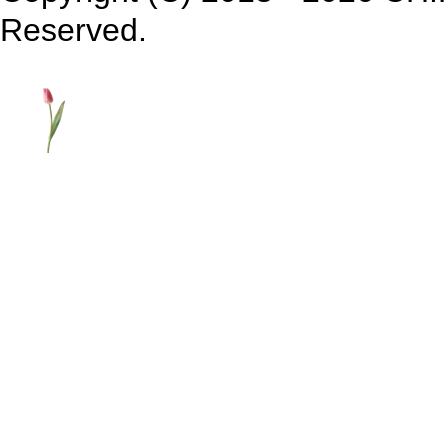
Reserved.