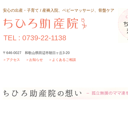
安心の出産・子育て / 産褥入院、ベビーマッサージ、骨盤ケア
TEL : 0739-22-1138
〒646-0027 和歌山県田辺市朝日ヶ丘3-20
＞
アクセス
＞
お知らせ
＞
よくあるご相談