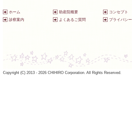
ホーム
助産院概要
コンセプト
診察案内
よくあるご質問
プライバシー
Copyright (C) 2013 - 2026 CHIHIRO Corporation. All Rights Reserved.