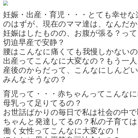
妊娠・出産・育児・・・とても幸せな
のはずが、現在のママ達は、なんだか
妊娠はしたものの、お腹が張る？って
切迫早産で安静？
腰はこんなに痛くても我慢しかないの
出産ってこんなに大変なの？もう一人
産後のからだって、こんなにしんど
みんなそうなの？
育児って・・・赤ちゃんってこんなに
母乳って足りてるの？
お世話ばかりの毎日で私は社会の中で
ちゃんと発達してるの？私の子育ては
働く女性ってこんなに大変なの！