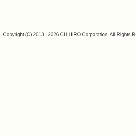
Copyright (C) 2013 - 2026 CHIHIRO Corporation. All Rights R