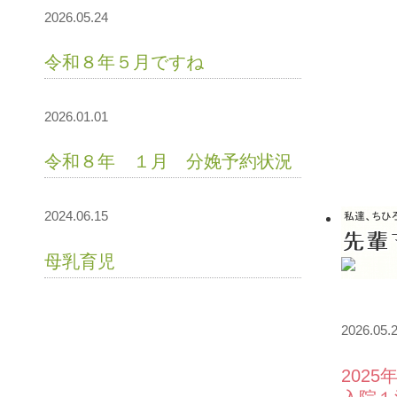
2026.05.24
令和８年５月ですね
2026.01.01
令和８年 １月 分娩予約状況
2024.06.15
母乳育児
2026.05.
202