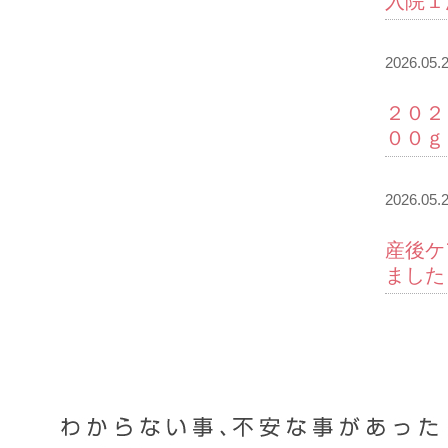
入院１
2026.05.
２０２
００ｇ
2026.05.
産後ケ
ました