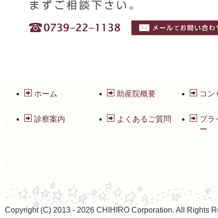
ホーム
助産院概要
コン
診察案内
よくあるご質問
プラ
ー
Copyright (C) 2013 - 2026 CHIHIRO Corporation. All Rights R