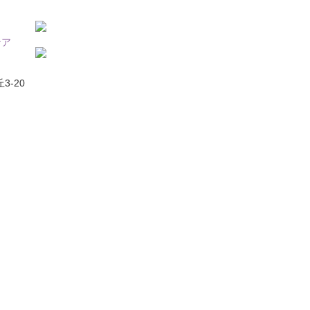
ケア
3-20