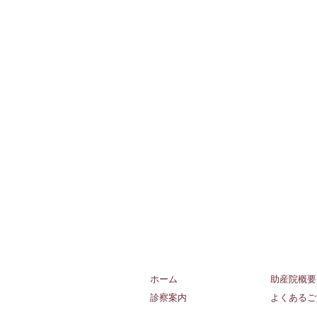
ホーム
助産院概要
診察案内
よくあるご