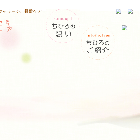
ーマッサージ、骨盤ケア