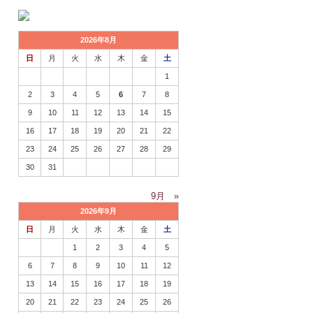
2026年8月
日
月
火
水
木
金
土
1
2
3
4
5
6
7
8
9
10
11
12
13
14
15
16
17
18
19
20
21
22
23
24
25
26
27
28
29
30
31
9月 »
2026年9月
日
月
火
水
木
金
土
1
2
3
4
5
6
7
8
9
10
11
12
13
14
15
16
17
18
19
20
21
22
23
24
25
26