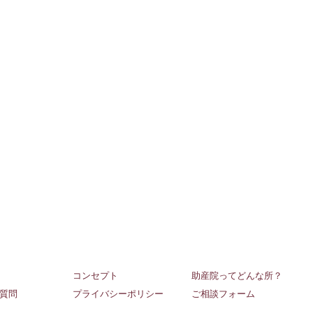
コンセプト
助産院ってどんな所？
質問
プライバシーポリシー
ご相談フォーム