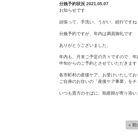
分娩予約状況
2021.05.07
お知らせです
頑張って、手洗い、うがい、続行ですね
分娩予約ですが、年内は満員御礼です
ありがとうございました。
年内も、月末ご予定の方々ですので、年
中旬からのご予約とさせていただきます
各市町村の産後ケア、お受けいたしてお
ご自身のお住いの「産後ケア事業」をチ
いつも貴方のそばに、助産師が寄り添い
« 