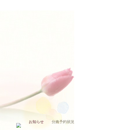
お知らせ
分娩予約状況