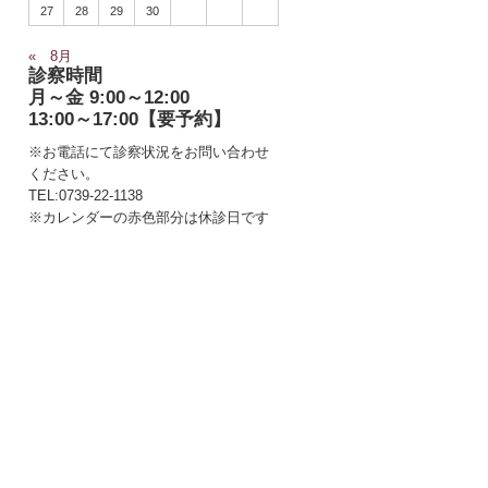
27
28
29
30
« 8月
診察時間
月～金 9:00～12:00
13:00～17:00【要予約】
※お電話にて診察状況をお問い合わせ
ください。
TEL:0739-22-1138
※カレンダーの赤色部分は休診日です