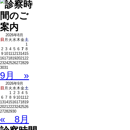
2026年8月
日
月
火
水
木
金
土
1
2
3
4
5
6
7
8
9
10
11
12
13
14
15
16
17
18
19
20
21
22
23
24
25
26
27
28
29
30
31
9月 »
2026年9月
日
月
火
水
木
金
土
1
2
3
4
5
6
7
8
9
10
11
12
13
14
15
16
17
18
19
20
21
22
23
24
25
26
27
28
29
30
« 8月