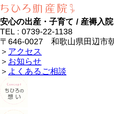
安心の出産・子育て / 産褥
TEL : 0739-22-1138
〒646-0027 和歌山県田辺市朝
＞
アクセス
＞
お知らせ
＞
よくあるご相談