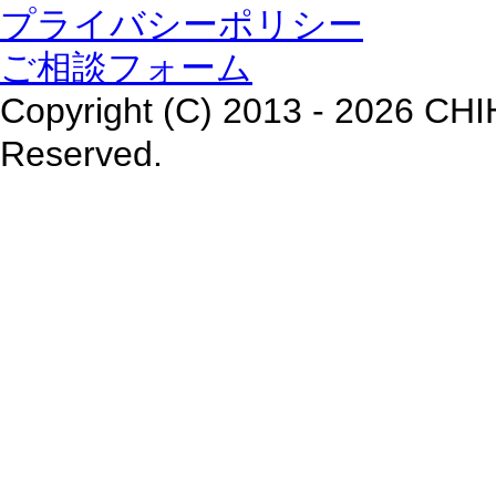
プライバシーポリシー
ご相談フォーム
Copyright (C) 2013 - 2026 CHIH
Reserved.